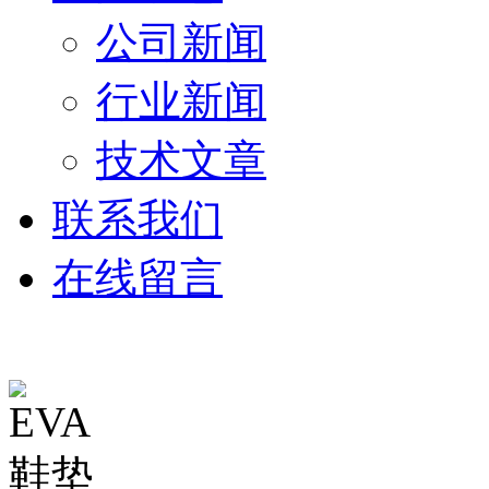
公司新闻
行业新闻
技术文章
联系我们
在线留言