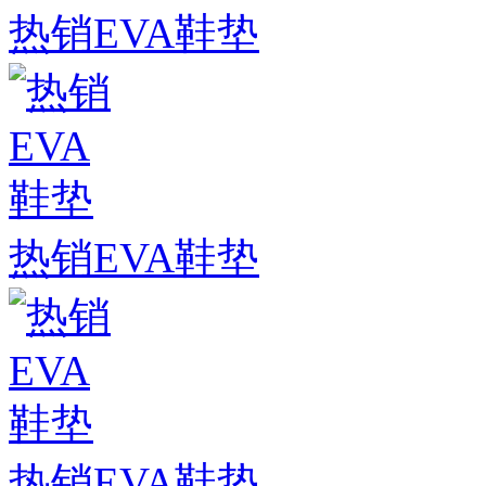
热销EVA鞋垫
热销EVA鞋垫
热销EVA鞋垫