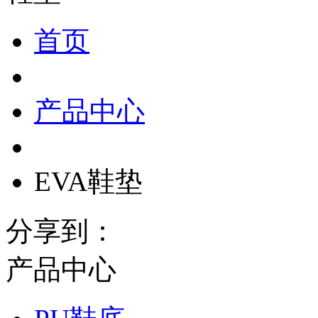
首页
产品中心
EVA鞋垫
分享到：
产品中心