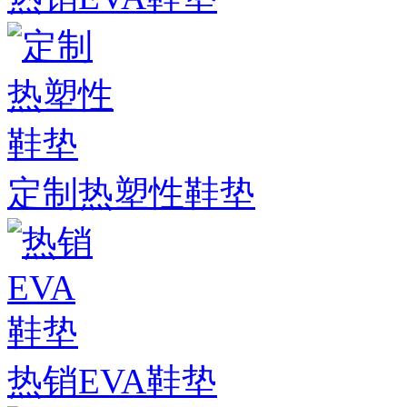
定制热塑性鞋垫
热销EVA鞋垫