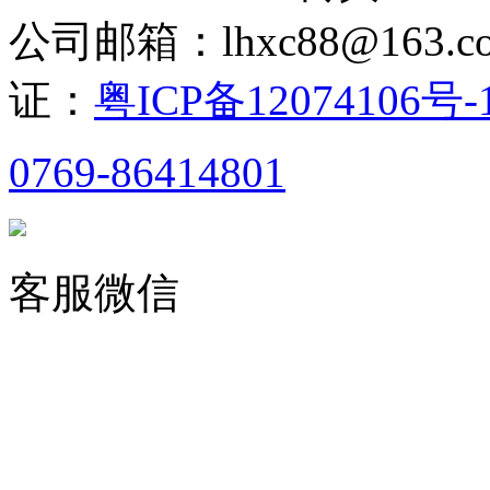
公司邮箱：lhxc88@163
证：
粤ICP备12074106号-
0769-86414801
客服微信