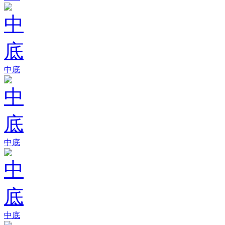
中底
中底
中底