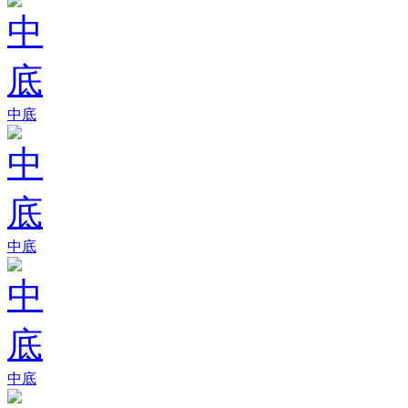
中底
中底
中底