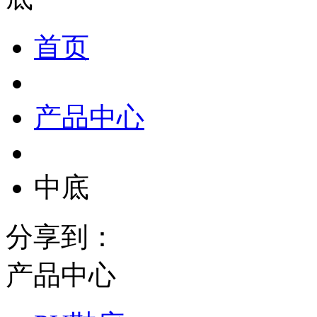
首页
产品中心
中底
分享到：
产品中心