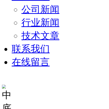
公司新闻
行业新闻
技术文章
联系我们
在线留言