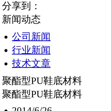
分享到：
新闻动态
公司新闻
行业新闻
技术文章
聚酯型PU鞋底材料
聚酯型PU鞋底材料
2014/6/26