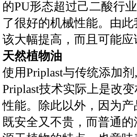
的PU形态超过己二酸行
了很好的机械性能。由此
该大幅提高，而且可能应
天然植物油
使用Priplast与传统添
Priplast技术实际上
性能。除此以外，因为产
既安全又不贵，而普通的