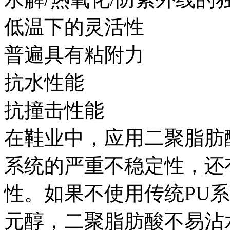
低温下的灵活性
普遍具有粘附力
抗水性能
抗撞击性能
在鞋业中，应用二聚脂肪
系统的严重不稳定性，还
性。如果不使用传统PU
元醇，二聚脂肪酸不易沾