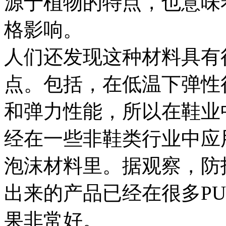
源于植物的特点，也意味
格影响。
人们还发现这种材料具有
点。包括，在低温下弹性
和弹力性能，所以在鞋业
经在一些非鞋类行业中应
泡沫材料里。据观察，防
出来的产品已经在很多P
果非常好。