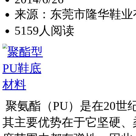
来源：东莞市隆华鞋业
5159人阅读
聚氨酯（PU）是在20世
其主要优势在于它坚硬、