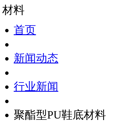
首页
新闻动态
行业新闻
聚酯型PU鞋底材料