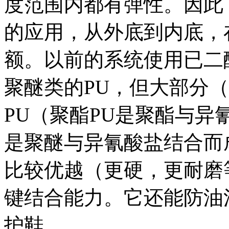
度范围内都有弹性。因此
的应用，从外底到内底，
额。以前的系统使用已二
聚醚类的PU，但大部分（
PU（聚酯PU是聚酯与异
是聚醚与异氰酸盐结合而
比较优越（更硬，更耐磨
键结合能力。它还能防油
护鞋。