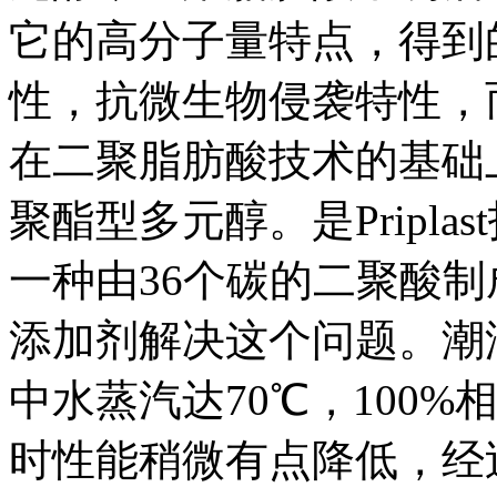
它的高分子量特点，得到
性，抗微生物侵袭特性，
在二聚脂肪酸技术的基础上
聚酯型多元醇。是Priplas
一种由36个碳的二聚酸
添加剂解决这个问题。潮湿
中水蒸汽达70℃，100
时性能稍微有点降低，经