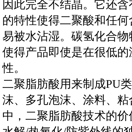
因此完全不结晶。它还含
的特性使得二聚酸和任何
易被水沾湿。碳氢化合物
使得产品即使是在很低的
性。
二聚脂肪酸用来制成PU
沫、多孔泡沫、涂料、粘
中，二聚脂肪酸技术的价
水解/热氧化/防紫外线的