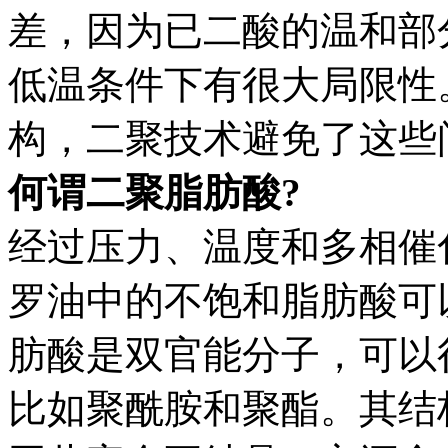
差，因为已二酸的温和部
低温条件下有很大局限性
构，二聚技术避免了这些
何谓二聚脂肪酸?
经过压力、温度和多相催
罗油中的不饱和脂肪酸可
肪酸是双官能分子，可以
比如聚酰胺和聚酯。其结