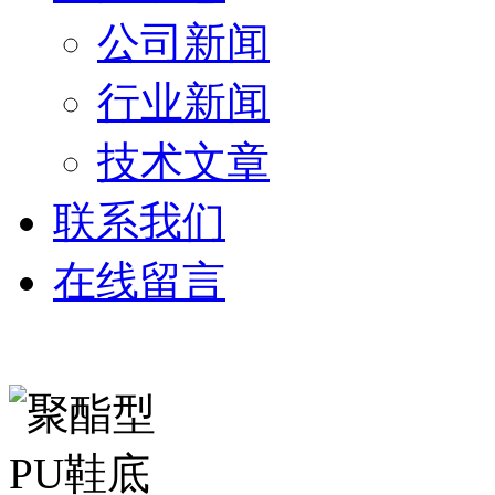
公司新闻
行业新闻
技术文章
联系我们
在线留言