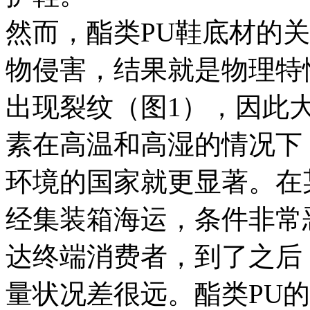
然而，酯类PU鞋底材的
物侵害，结果就是物理特
出现裂纹（图1），因此
素在高温和高湿的情况下
环境的国家就更显著。在
经集装箱海运，条件非常
达终端消费者，到了之后
量状况差很远。酯类PU